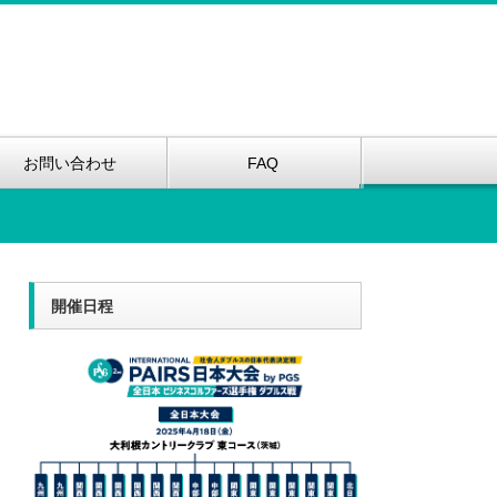
お問い合わせ
FAQ
開催日程