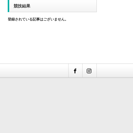
競技結果
登録されている記事はございません。