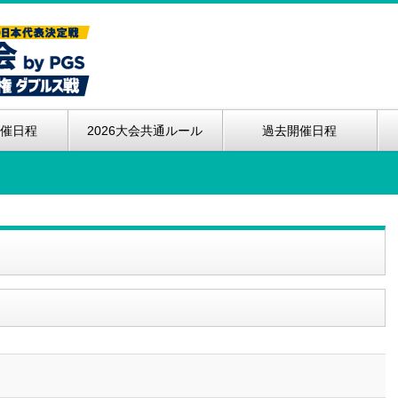
開催日程
2026大会共通ルール
過去開催日程