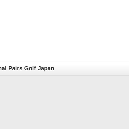
nal Pairs Golf Japan