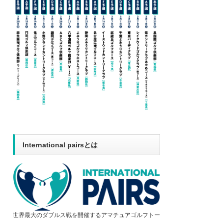
International pairsとは
世界最大のダブルス戦を開催するアマチュアゴルフトー