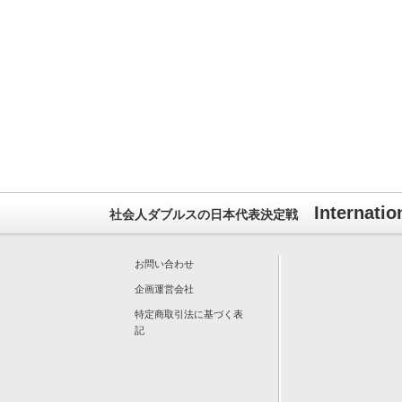
Internatio
社会人ダブルスの日本代表決定戦
お問い合わせ
企画運営会社
特定商取引法に基づく表
記