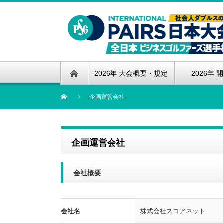
2026年 大会概要・規定
2026年 
企画運営会社
企画運営会社
会社概要
会社名
株式会社スコアネット